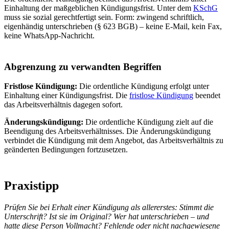
Einhaltung der maßgeblichen Kündigungsfrist. Unter dem
KSchG
muss sie sozial gerechtfertigt sein. Form: zwingend schriftlich,
eigenhändig unterschrieben (§ 623 BGB) – keine E-Mail, kein Fax,
keine WhatsApp-Nachricht.
Abgrenzung zu verwandten Begriffen
Fristlose Kündigung:
Die ordentliche Kündigung erfolgt unter
Einhaltung einer Kündigungsfrist. Die
fristlose Kündigung
beendet
das Arbeitsverhältnis dagegen sofort.
Änderungskündigung:
Die ordentliche Kündigung zielt auf die
Beendigung des Arbeitsverhältnisses. Die Änderungskündigung
verbindet die Kündigung mit dem Angebot, das Arbeitsverhältnis zu
geänderten Bedingungen fortzusetzen.
Praxistipp
Prüfen Sie bei Erhalt einer Kündigung als allererstes: Stimmt die
Unterschrift? Ist sie im Original? Wer hat unterschrieben – und
hatte diese Person Vollmacht? Fehlende oder nicht nachgewiesene