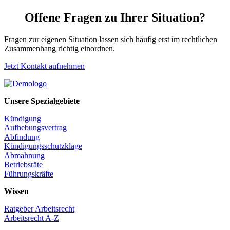
Offene Fragen zu Ihrer Situation?
Fragen zur eigenen Situation lassen sich häufig erst im rechtlichen
Zusammenhang richtig einordnen.
Jetzt Kontakt aufnehmen
Unsere Spezialgebiete
Kündigung
Aufhebungsvertrag
Abfindung
Kündigungsschutzklage
Abmahnung
Betriebsräte
Führungskräfte
Wissen
Ratgeber Arbeitsrecht
Arbeitsrecht A-Z