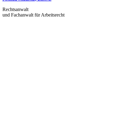
Rechtsanwalt
und Fachanwalt für Arbeitsrecht