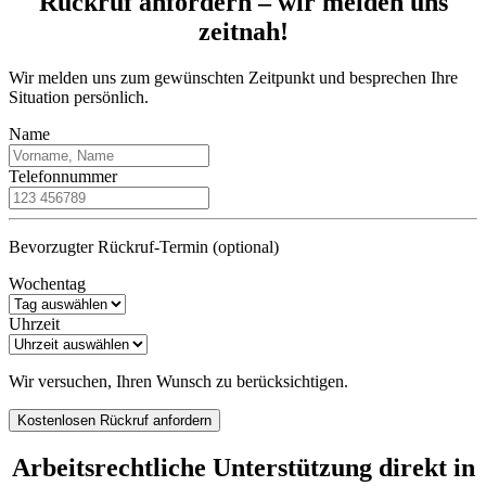
Rückruf anfordern – wir melden uns
zeitnah!
Wir melden uns zum gewünschten Zeitpunkt und besprechen Ihre
Situation persönlich.
Name
Telefonnummer
Bevorzugter Rückruf-Termin (optional)
Wochentag
Uhrzeit
Wir versuchen, Ihren Wunsch zu berücksichtigen.
Kostenlosen Rückruf anfordern
Arbeitsrechtliche Unterstützung direkt in