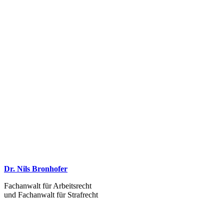
Dr. Nils Bronhofer
Fachanwalt für Arbeitsrecht
und Fachanwalt für Strafrecht