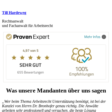
Till Hardeweg
Rechtsanwalt
und Fachanwalt für Arbeitsrecht
Mehr Infos
4,97 von 5
SEHR GUT
100%
655 Bewertungen
Empfehlungen
Was unsere Mandanten über uns sagen
„Wer beim Thema Arbeitsrecht Unterstützung benötigt, ist bei der
Kanzlei von Herrn Dr. Bronhofer genau richtig. Die Anwälte
arbeiten sehr professionell und versuchen, die beste Lösung