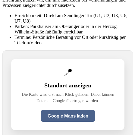
Prozessen zielgerichtet durchzusetzen.
Erreichbarkeit: Direkt am Sendlinger Tor (U1, U2, U3, U6,
U7, U8).
Parken: Parkhäuser am Oberanger oder in der Herzog-
Wilhelm-Straße fußläufig erreichbar.
Termine: Persönliche Beratung vor Ort oder kurzfristig per
Telefon/Video.
📍
Standort anzeigen
Die Karte wird erst nach Klick geladen. Dabei können
Daten an Google übertragen werden.
Google Maps laden