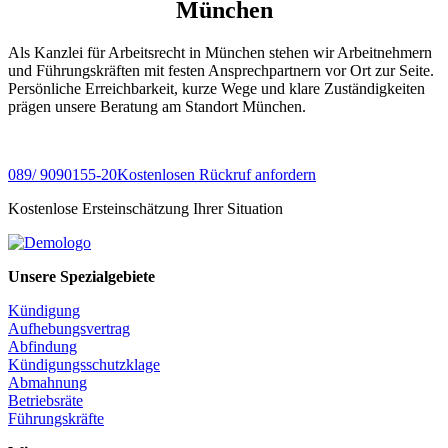
München
Als Kanzlei für Arbeitsrecht in München stehen wir Arbeitnehmern
und Führungskräften mit festen Ansprechpartnern vor Ort zur Seite.
Persönliche Erreichbarkeit, kurze Wege und klare Zuständigkeiten
prägen unsere Beratung am Standort München.
089/ 9090155-20
Kostenlosen Rückruf anfordern
Kostenlose Ersteinschätzung Ihrer Situation
Unsere Spezialgebiete
Kündigung
Aufhebungsvertrag
Abfindung
Kündigungsschutzklage
Abmahnung
Betriebsräte
Führungskräfte