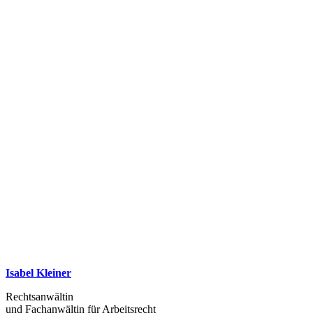
Isabel Kleiner
Rechtsanwältin
und Fachanwältin für Arbeitsrecht