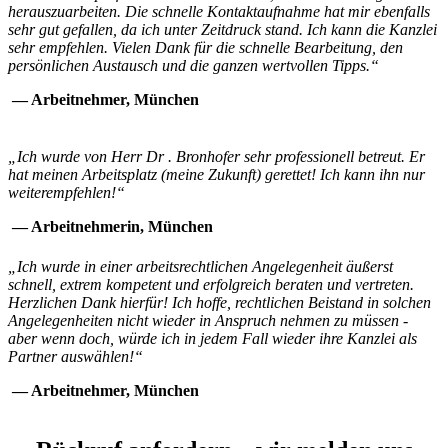
herauszuarbeiten. Die schnelle Kontaktaufnahme hat mir ebenfalls
sehr gut gefallen, da ich unter Zeitdruck stand. Ich kann die Kanzlei
sehr empfehlen. Vielen Dank für die schnelle Bearbeitung, den
persönlichen Austausch und die ganzen wertvollen Tipps.“
— Arbeitnehmer, München
„Ich wurde von Herr Dr . Bronhofer sehr professionell betreut. Er
hat meinen Arbeitsplatz (meine Zukunft) gerettet! Ich kann ihn nur
weiterempfehlen!“
— Arbeitnehmerin, München
„Ich wurde in einer arbeitsrechtlichen Angelegenheit äußerst
schnell, extrem kompetent und erfolgreich beraten und vertreten.
Herzlichen Dank hierfür! Ich hoffe, rechtlichen Beistand in solchen
Angelegenheiten nicht wieder in Anspruch nehmen zu müssen -
aber wenn doch, würde ich in jedem Fall wieder ihre Kanzlei als
Partner auswählen!“
— Arbeitnehmer, München