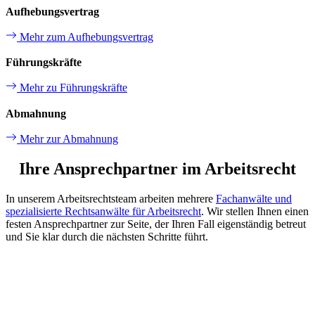
Aufhebungsvertrag
Mehr zum Aufhebungsvertrag
Führungskräfte
Mehr zu Führungskräfte
Abmahnung
Mehr zur Abmahnung
Ihre Ansprechpartner im Arbeitsrecht
In unserem Arbeitsrechtsteam arbeiten mehrere
Fachanwälte und
spezialisierte Rechtsanwälte für Arbeitsrecht
. Wir stellen Ihnen einen
festen Ansprechpartner zur Seite, der Ihren Fall eigenständig betreut
und Sie klar durch die nächsten Schritte führt.