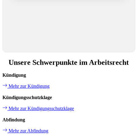
Unsere Schwerpunkte im Arbeitsrecht
Kündigung
Mehr zur Kündigung
Kündigungsschutzklage
Mehr zur Kündigungsschutzklage
Abfindung
Mehr zur Abfindung