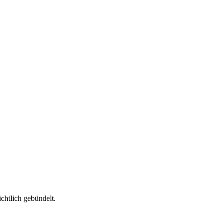
chtlich gebündelt.