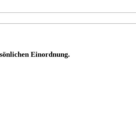
rsönlichen Einordnung.