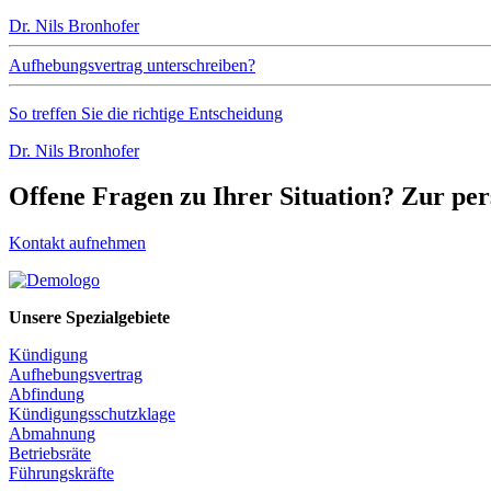
Dr. Nils Bronhofer
Aufhebungsvertrag unterschreiben?
So treffen Sie die richtige Entscheidung
Dr. Nils Bronhofer
Offene Fragen zu Ihrer Situation? Zur pe
Kontakt aufnehmen
Unsere Spezialgebiete
Kündigung
Aufhebungsvertrag
Abfindung
Kündigungsschutzklage
Abmahnung
Betriebsräte
Führungskräfte