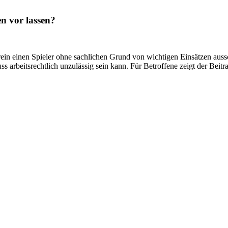
n vor lassen?
rein einen Spieler ohne sachlichen Grund von wichtigen Einsätzen auss
 arbeitsrechtlich unzulässig sein kann. Für Betroffene zeigt der Beitra