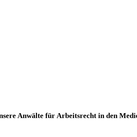
nsere Anwälte für Arbeitsrecht in den Medi