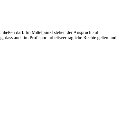
chließen darf. Im Mittelpunkt stehen der Anspruch auf
g, dass auch im Profisport arbeitsvertragliche Rechte gelten und