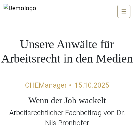
☰
Unsere Anwälte für
Arbeitsrecht in den Medien
CHEManager •
15.10.2025
Wenn der Job wackelt
Arbeitsrechtlicher Fachbeitrag von Dr.
Nils Bronhofer