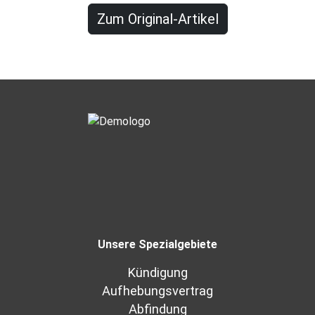
Zum Original-Artikel
Unsere Spezialgebiete
Kündigung
Aufhebungsvertrag
Abfindung