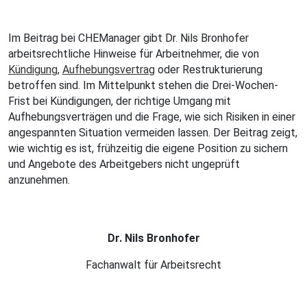
Im Beitrag bei CHEManager gibt Dr. Nils Bronhofer
arbeitsrechtliche Hinweise für Arbeitnehmer, die von
Kündigung
,
Aufhebungsvertrag
oder Restrukturierung
betroffen sind. Im Mittelpunkt stehen die Drei-Wochen-
Frist bei Kündigungen, der richtige Umgang mit
Aufhebungsverträgen und die Frage, wie sich Risiken in einer
angespannten Situation vermeiden lassen. Der Beitrag zeigt,
wie wichtig es ist, frühzeitig die eigene Position zu sichern
und Angebote des Arbeitgebers nicht ungeprüft
anzunehmen.
Dr. Nils Bronhofer
Fachanwalt für Arbeitsrecht