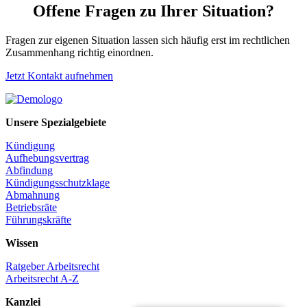
Offene Fragen zu Ihrer Situation?
Fragen zur eigenen Situation lassen sich häufig erst im rechtlichen
Zusammenhang richtig einordnen.
Jetzt Kontakt aufnehmen
Unsere Spezialgebiete
Kündigung
Aufhebungsvertrag
Abfindung
Kündigungsschutzklage
Abmahnung
Betriebsräte
Führungskräfte
Wissen
Ratgeber Arbeitsrecht
Arbeitsrecht A-Z
Kanzlei