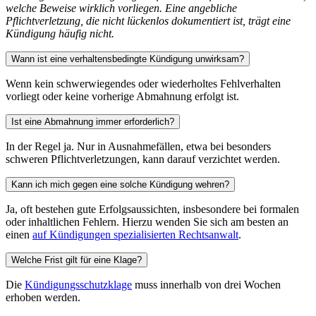
welche Beweise wirklich vorliegen. Eine angebliche
Pflichtverletzung, die nicht lückenlos dokumentiert ist, trägt eine
Kündigung häufig nicht.
Wann ist eine verhaltensbedingte Kündigung unwirksam?
Wenn kein schwerwiegendes oder wiederholtes Fehlverhalten
vorliegt oder keine vorherige Abmahnung erfolgt ist.
Ist eine Abmahnung immer erforderlich?
In der Regel ja. Nur in Ausnahmefällen, etwa bei besonders
schweren Pflichtverletzungen, kann darauf verzichtet werden.
Kann ich mich gegen eine solche Kündigung wehren?
Ja, oft bestehen gute Erfolgsaussichten, insbesondere bei formalen
oder inhaltlichen Fehlern. Hierzu wenden Sie sich am besten an
einen
auf Kündigungen spezialisierten Rechtsanwalt
.
Welche Frist gilt für eine Klage?
Die
Kündigungsschutzklage
muss innerhalb von drei Wochen
erhoben werden.