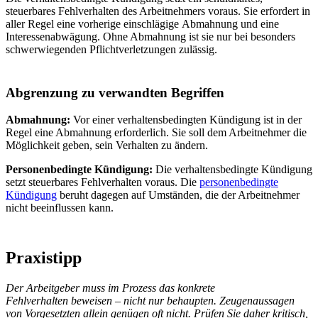
steuerbares Fehlverhalten des Arbeitnehmers voraus. Sie erfordert in
aller Regel eine vorherige einschlägige Abmahnung und eine
Interessenabwägung. Ohne Abmahnung ist sie nur bei besonders
schwerwiegenden Pflichtverletzungen zulässig.
Abgrenzung zu verwandten Begriffen
Abmahnung:
Vor einer verhaltensbedingten Kündigung ist in der
Regel eine Abmahnung erforderlich. Sie soll dem Arbeitnehmer die
Möglichkeit geben, sein Verhalten zu ändern.
Personenbedingte Kündigung:
Die verhaltensbedingte Kündigung
setzt steuerbares Fehlverhalten voraus. Die
personenbedingte
Kündigung
beruht dagegen auf Umständen, die der Arbeitnehmer
nicht beeinflussen kann.
Praxistipp
Der Arbeitgeber muss im Prozess das konkrete
Fehlverhalten beweisen – nicht nur behaupten. Zeugenaussagen
von Vorgesetzten allein genügen oft nicht. Prüfen Sie daher kritisch,